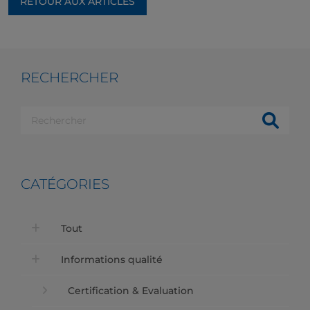
RETOUR AUX ARTICLES
RECHERCHER
CATÉGORIES
Tout
Informations qualité
Certification & Evaluation