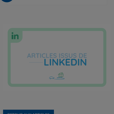
RECRUTEMENT