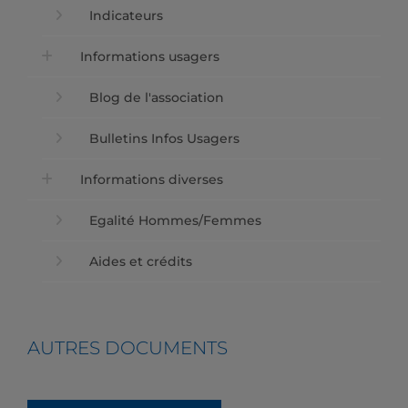
Indicateurs
Informations usagers
Blog de l'association
Bulletins Infos Usagers
Informations diverses
Egalité Hommes/Femmes
Aides et crédits
AUTRES DOCUMENTS