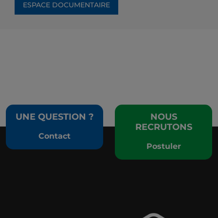
ESPACE DOCUMENTAIRE
UNE QUESTION ?
NOUS
RECRUTONS
Contact
Postuler