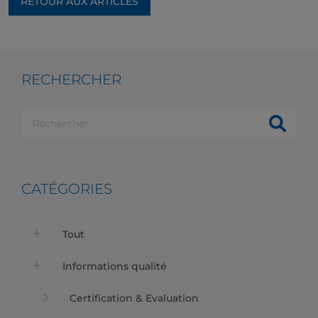
RETOUR AUX ARTICLES
RECHERCHER
CATÉGORIES
Tout
Informations qualité
Certification & Evaluation