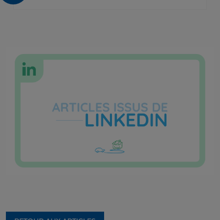
RECRUTEMENT