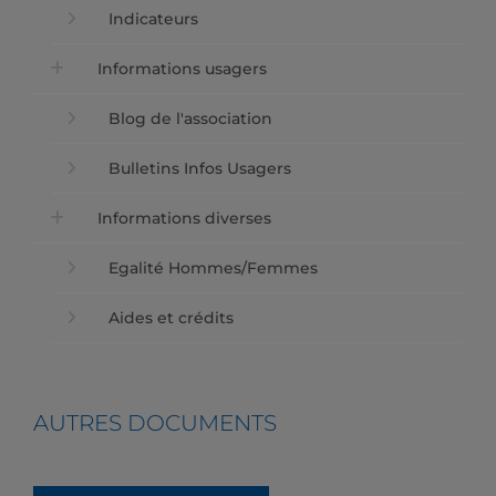
Indicateurs
Informations usagers
Blog de l'association
Bulletins Infos Usagers
Informations diverses
Egalité Hommes/Femmes
Aides et crédits
AUTRES DOCUMENTS